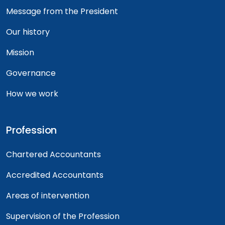
Message from the President
Our history
Mission
Governance
How we work
Profession
Chartered Accountants
Accredited Accountants
Areas of intervention
Supervision of the Profession