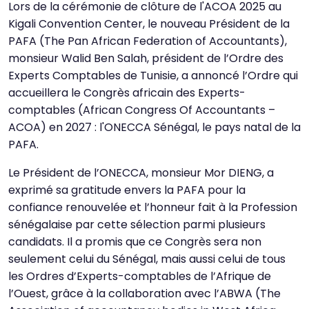
Lors de la cérémonie de clôture de l'ACOA 2025 au
Kigali Convention Center, le nouveau Président de la
PAFA (The Pan African Federation of Accountants),
monsieur Walid Ben Salah, président de l’Ordre des
Experts Comptables de Tunisie, a annoncé l’Ordre qui
accueillera le Congrès africain des Experts-
comptables (African Congress Of Accountants –
ACOA) en 2027 : l'ONECCA Sénégal, le pays natal de la
PAFA.
Le Président de l’ONECCA, monsieur Mor DIENG, a
exprimé sa gratitude envers la PAFA pour la
confiance renouvelée et l’honneur fait à la Profession
sénégalaise par cette sélection parmi plusieurs
candidats. Il a promis que ce Congrès sera non
seulement celui du Sénégal, mais aussi celui de tous
les Ordres d’Experts-comptables de l’Afrique de
l’Ouest, grâce à la collaboration avec l’ABWA (The