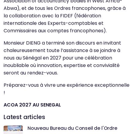
Association of accountancy bodies in West Africa-
Abwa), et de tous les Ordres francophones, grâce à
la collaboration avec la FIDEF (fédération
internationale des Experts-comptables et
Commissaires aux comptes francophones).
Monsieur DIENG a terminé son discours en invitant
chaleureusement toute l’assistance à se joindre à
nous au Sénégal en 2027 pour une célébration
inoubliable où innovation, expertise et convivialité
seront au rendez-vous.
Préparez-vous à vivre une expérience exceptionnelle
!
ACOA 2027 AU SENEGAL
Latest articles
Nouveau Bureau du Conseil de l'Ordre