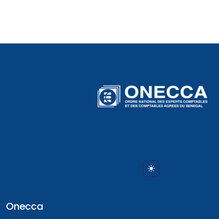
Onecca