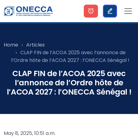
Home
Articles
CLAP FIN de l’ACOA 2025 avec l’annonce de
l’Ordre hôte de l’ACOA 2027 : l’ONECCA Sénégal !
CLAP FIN de l’ACOA 2025 avec
l’annonce de l’Ordre hôte de
l’ACOA 2027 : l’ONECCA Sénégal !
May 8, 2025, 10:51 a.m.