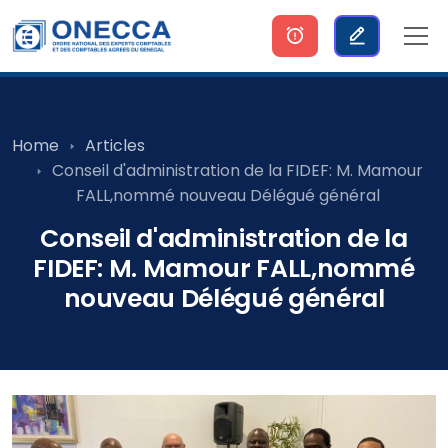
Home
Articles
Conseil d'administration de la FIDEF: M. Mamour
FALL,nommé nouveau Délégué général
Conseil d'administration de la
FIDEF: M. Mamour FALL,nommé
nouveau Délégué général