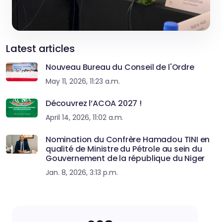
Latest articles
Nouveau Bureau du Conseil de l'Ordre
May 11, 2026, 11:23 a.m.
Découvrez l’ACOA 2027 !
April 14, 2026, 11:02 a.m.
Nomination du Confrère Hamadou TINI en
qualité de Ministre du Pétrole au sein du
Gouvernement de la république du Niger
Jan. 8, 2026, 3:13 p.m.