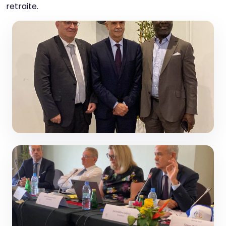
retraite.