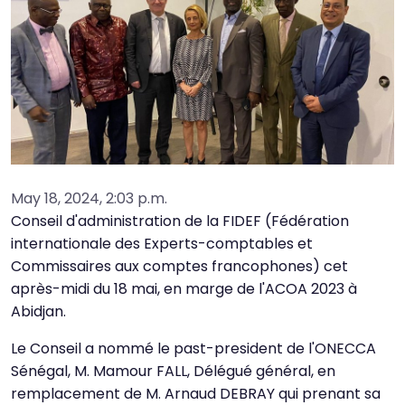
May 18, 2024, 2:03 p.m.
Conseil d'administration de la FIDEF (Fédération
internationale des Experts-comptables et
Commissaires aux comptes francophones) cet
après-midi du 18 mai, en marge de l'ACOA 2023 à
Abidjan.
Le Conseil a nommé le past-president de l'ONECCA
Sénégal, M. Mamour FALL, Délégué général, en
remplacement de M. Arnaud DEBRAY qui prenant sa