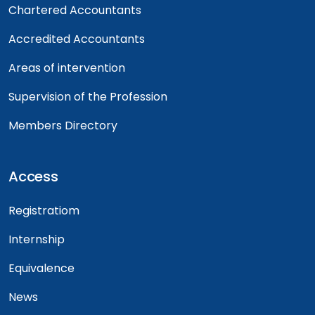
Chartered Accountants
Accredited Accountants
Areas of intervention
Supervision of the Profession
Members Directory
Access
Registratiom
Internship
Equivalence
News