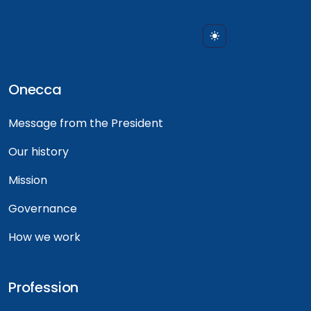
Onecca
Message from the President
Our history
Mission
Governance
How we work
Profession