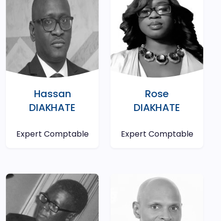
Hassan
Rose
DIAKHATE
DIAKHATE
Expert Comptable
Expert Comptable