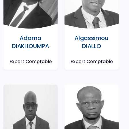
Adama
Algassimou
DIAKHOUMPA
DIALLO
Expert Comptable
Expert Comptable