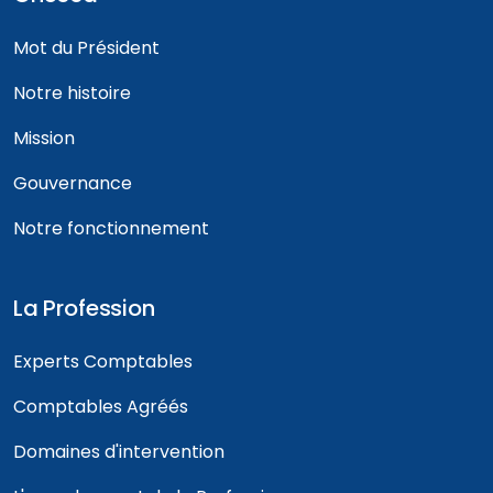
Mot du Président
Notre histoire
Mission
Gouvernance
Notre fonctionnement
La Profession
Experts Comptables
Comptables Agréés
Domaines d'intervention