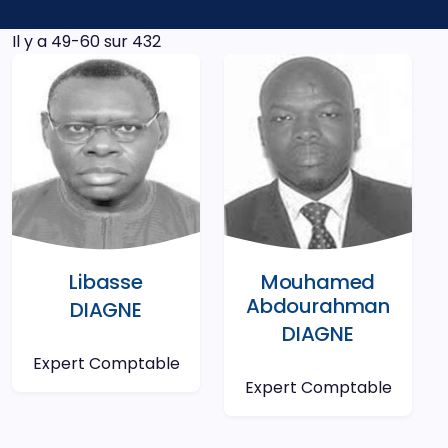
Il y a 49-60 sur 432
Libasse
Mouhamed
Abdourahman
DIAGNE
DIAGNE
Expert Comptable
Expert Comptable