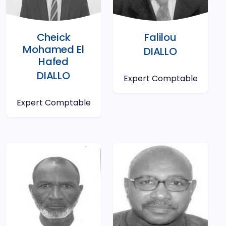
Cheick
Falilou
Mohamed El
DIALLO
Hafed
DIALLO
Expert Comptable
Expert Comptable