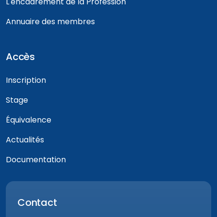
L'encadrement de la Profession
Annuaire des membres
Accès
Inscription
Stage
Équivalence
Actualités
Documentation
Contact