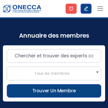
Annuaire des membres
Tous les membres
Trouver Un Membre