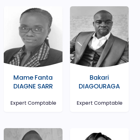
Mame Fanta
Bakari
DIAGNE SARR
DIAGOURAGA
Expert Comptable
Expert Comptable