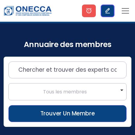
Annuaire des membres
Tous les membres
Trouver Un Membre