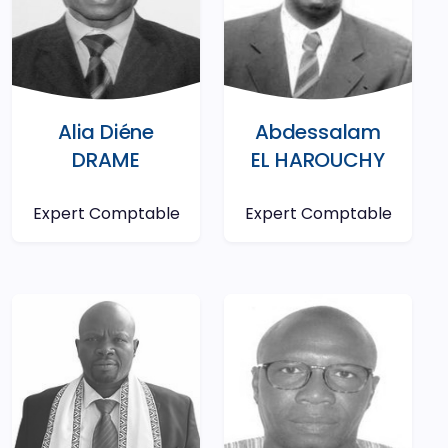
Alia Diéne
Abdessalam
DRAME
EL HAROUCHY
Expert Comptable
Expert Comptable