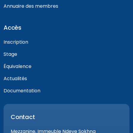
Annuaire des membres
Accès
Inscription
Stage
Équivalence
Actualités
Documentation
Contact
Mezzanine, Immeuble Ndeye Sokhna