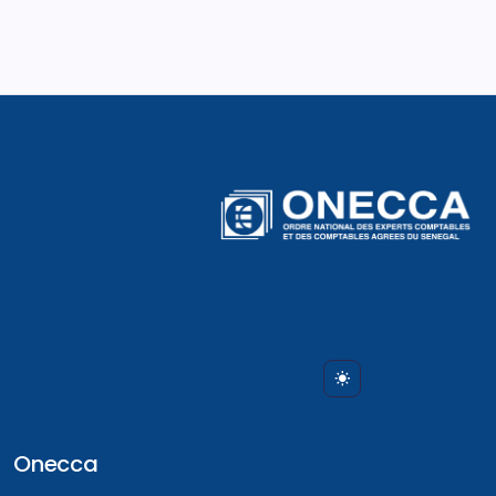
Onecca