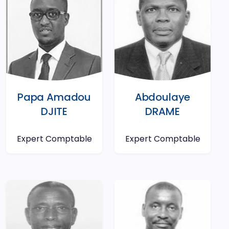
Papa Amadou
Abdoulaye
DJITE
DRAME
Expert Comptable
Expert Comptable