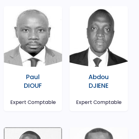
Paul
Abdou
DIOUF
DJIENE
Expert Comptable
Expert Comptable