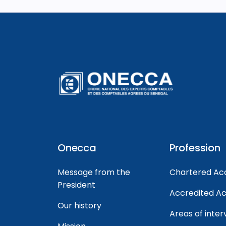
Onecca
Profession
Message from the
Chartered Ac
President
Accredited A
Our history
Areas of inter