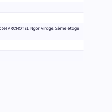
hôtel ARCHOTEL, Ngor Virage, 2ème étage