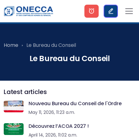
Home
Le Bureau du Conseil
Le Bureau du Conseil
Latest articles
Nouveau Bureau du Conseil de l'Ordre
May 11, 2026, 11:23 a.m.
Découvrez l’ACOA 2027 !
April 14, 2026, 11:02 a.m.