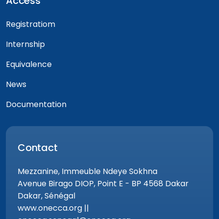
Access
Registratiom
Internship
Equivalence
News
Documentation
Contact
Mezzanine, Immeuble Ndeye Sokhna
Avenue Birago DIOP, Point E - BP 4568 Dakar
Dakar, Sénégal
www.onecca.org ||