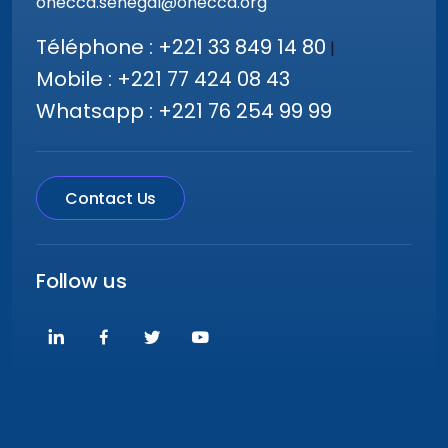
onecca.senegal@onecca.org
Téléphone : +221 33 849 14 80
|
Mobile : +221 77 424 08 43
Whatsapp : +221 76 254 99 99
Contact Us
Follow us