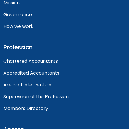
Mission
Governance
How we work
Profession
Chartered Accountants
Accredited Accountants
Areas of intervention
Supervision of the Profession
Members Directory