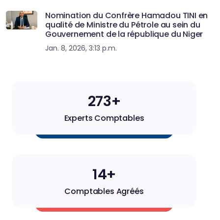
Nomination du Confrère Hamadou TINI en
qualité de Ministre du Pétrole au sein du
Gouvernement de la république du Niger
Jan. 8, 2026, 3:13 p.m.
273+
Experts Comptables
14+
Comptables Agréés