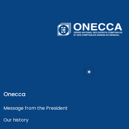
Onecca
Message from the President
Our history