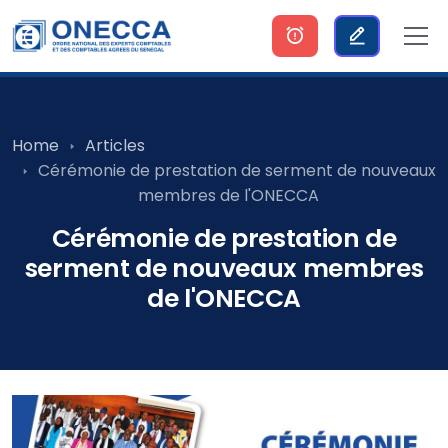
Home
Articles
Cérémonie de prestation de serment de nouveaux
membres de l'ONECCA
Cérémonie de prestation de
serment de nouveaux membres
de l'ONECCA