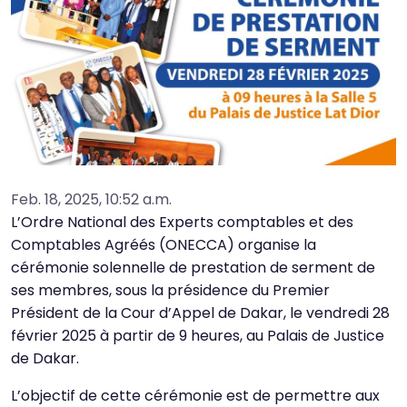
Feb. 18, 2025, 10:52 a.m.
L’Ordre National des Experts comptables et des
Comptables Agréés (ONECCA) organise la
cérémonie solennelle de prestation de serment de
ses membres, sous la présidence du Premier
Président de la Cour d’Appel de Dakar, le vendredi 28
février 2025 à partir de 9 heures, au Palais de Justice
de Dakar.
L’objectif de cette cérémonie est de permettre aux