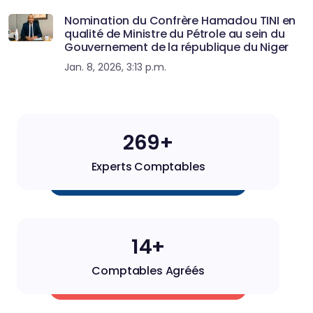
Nomination du Confrère Hamadou TINI en
qualité de Ministre du Pétrole au sein du
Gouvernement de la république du Niger
Jan. 8, 2026, 3:13 p.m.
270+
Experts Comptables
14+
Comptables Agréés