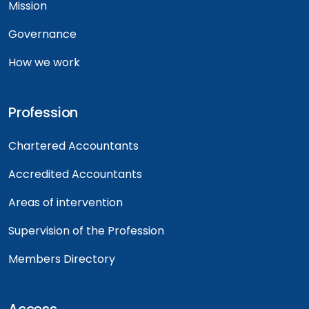
Mission
Governance
How we work
Profession
Chartered Accountants
Accredited Accountants
Areas of intervention
Supervision of the Profession
Members Directory
Access