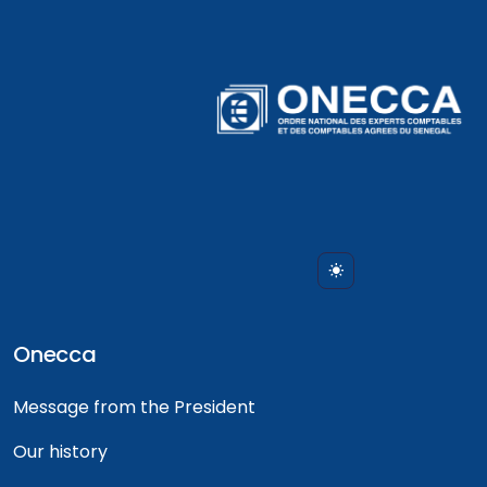
Onecca
Message from the President
Our history