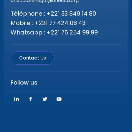
onecca.senegal@onecca.org
Téléphone : +221 33 849 14 80
|
Mobile : +221 77 424 08 43
Whatsapp : +221 76 254 99 99
Contact Us
Follow us