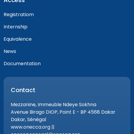
Registratiom
Internship
Equivalence
News
Documentation
Contact
Mezzanine, Immeuble Ndeye Sokhna
Avenue Birago DIOP, Point E - BP 4568 Dakar
Dakar, Sénégal
www.onecca.org ||