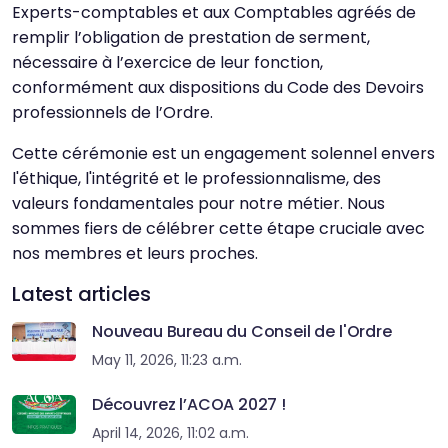
Experts-comptables et aux Comptables agréés de
remplir l’obligation de prestation de serment,
nécessaire à l’exercice de leur fonction,
conformément aux dispositions du Code des Devoirs
professionnels de l’Ordre.
Cette cérémonie est un engagement solennel envers
l'éthique, l'intégrité et le professionnalisme, des
valeurs fondamentales pour notre métier. Nous
sommes fiers de célébrer cette étape cruciale avec
nos membres et leurs proches.
Latest articles
Nouveau Bureau du Conseil de l'Ordre
May 11, 2026, 11:23 a.m.
Découvrez l’ACOA 2027 !
April 14, 2026, 11:02 a.m.