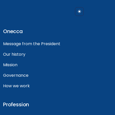
Onecca
Message from the President
Our history
Mission
Governance
How we work
Profession