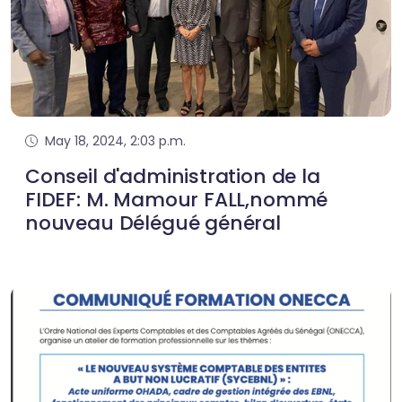
May 18, 2024, 2:03 p.m.
Conseil d'administration de la
FIDEF: M. Mamour FALL,nommé
nouveau Délégué général