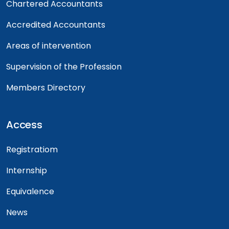
Chartered Accountants
Accredited Accountants
Areas of intervention
Supervision of the Profession
Members Directory
Access
Registratiom
Internship
Equivalence
News