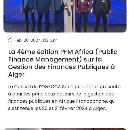
Feb. 20, 2024, 1:13 p.m.
La 4ème édition PFM Africa (Public
Finance Management) sur la
Gestion des Finances Publiques à
Alger
Le Conseil de l’ONECCA Sénégal a été représenté
à pour les principaux acteurs de la gestion des
finances publiques en Afrique Francophone, qui
s’est tenue les 20 et 21 février 2024 à Alger.