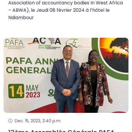
Association of accountancy bodies In West Africa
– ABWA), le Jeudi 08 février 2024 à l’hôtel le
Ndiambour
Dec. 15, 2023, 2:40 p.m.