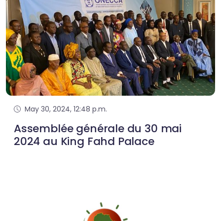
May 30, 2024, 12:48 p.m.
Assemblée générale du 30 mai
2024 au King Fahd Palace