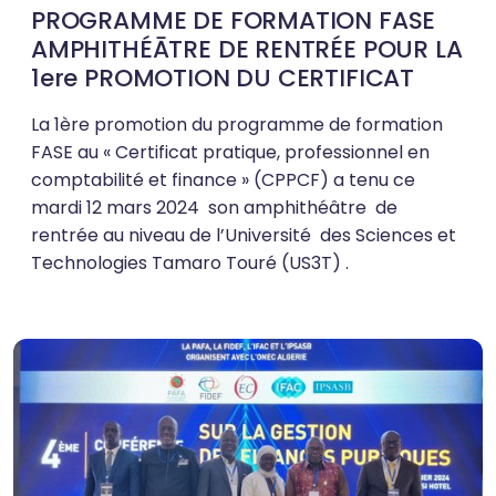
PROGRAMME DE FORMATION FASE
AMPHITHÉĀTRE DE RENTRÉE POUR LA
1ere PROMOTION DU CERTIFICAT
La 1ère promotion du programme de formation
FASE au « Certificat pratique, professionnel en
comptabilité et finance » (CPPCF) a tenu ce
mardi 12 mars 2024 son amphithéâtre de
rentrée au niveau de l’Université des Sciences et
Technologies Tamaro Touré (US3T) .