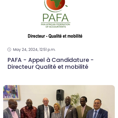
May 24, 2024, 12:51 p.m.
PAFA - Appel à Candidature -
Directeur Qualité et mobilité