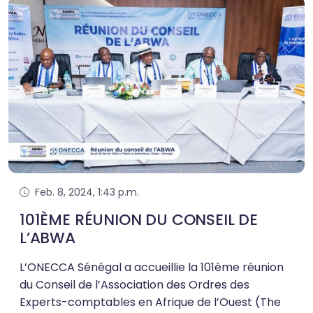
Feb. 8, 2024, 1:43 p.m.
101ÈME RÉUNION DU CONSEIL DE
L’ABWA
L’ONECCA Sénégal a accueillie la 101ème réunion
du Conseil de l’Association des Ordres des
Experts-comptables en Afrique de l’Ouest (The