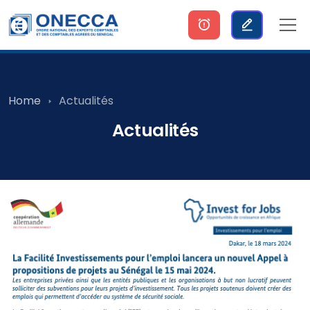
Home
Actualités
Actualités