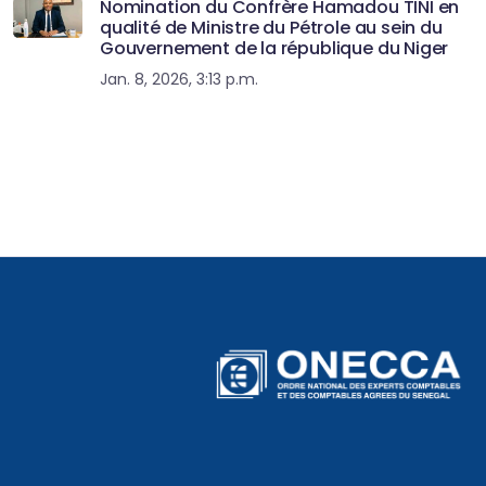
Nomination du Confrère Hamadou TINI en
qualité de Ministre du Pétrole au sein du
Gouvernement de la république du Niger
Jan. 8, 2026, 3:13 p.m.