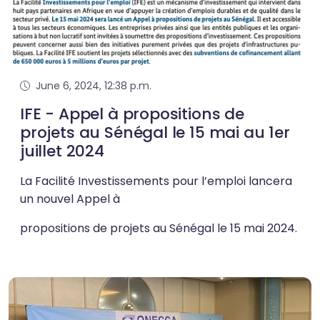
June 6, 2024, 12:38 p.m.
IFE - Appel à propositions de
projets au Sénégal le 15 mai au 1er
juillet 2024
La Facilité Investissements pour l’emploi lancera
un nouvel Appel à
propositions de projets au Sénégal le 15 mai 2024.