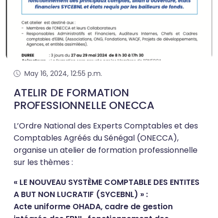
May 16, 2024, 12:55 p.m.
ATELIR DE FORMATION
PROFESSIONNELLE ONECCA
L’Ordre National des Experts Comptables et des
Comptables Agréés du Sénégal (ONECCA),
organise un atelier de formation professionnelle
sur les thèmes :
« LE NOUVEAU SYSTÈME COMPTABLE DES ENTITES
A BUT NON LUCRATIF (SYCEBNL) » :
Acte uniforme OHADA, cadre de gestion