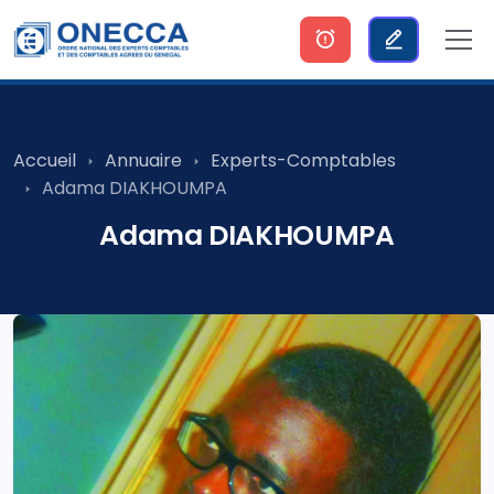
Accueil
Annuaire
Experts-Comptables
Adama DIAKHOUMPA
Adama DIAKHOUMPA