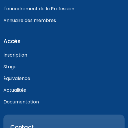
L'encadrement de la Profession
Annuaire des membres
Accès
Inscription
Stage
Équivalence
Actualités
Documentation
Contact