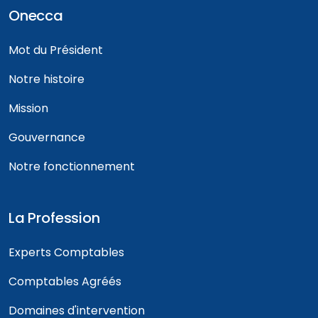
Onecca
Mot du Président
Notre histoire
Mission
Gouvernance
Notre fonctionnement
La Profession
Experts Comptables
Comptables Agréés
Domaines d'intervention