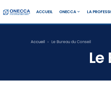
ACCUEIL
ONECCA
LA PROFESS
Accueil
Le Bureau du Conseil
Le