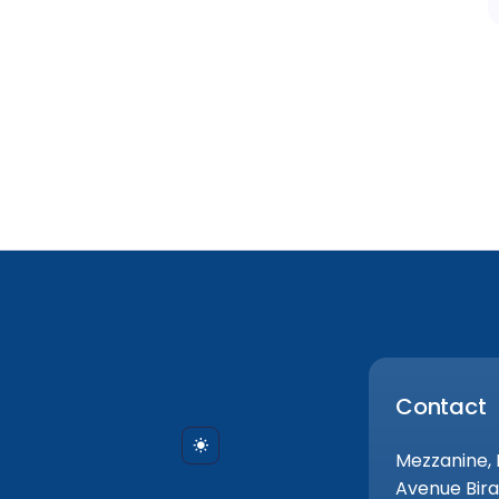
Contact
Mezzanine,
Avenue Bira