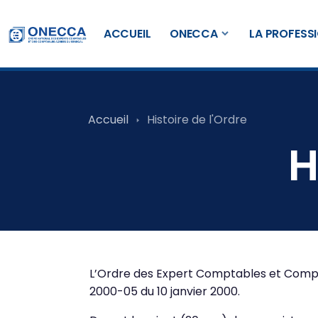
ACCUEIL
ONECCA
LA PROFESS
Accueil
Histoire de l'Ordre
H
L’Ordre des Expert Comptables et Compta
2000-05 du 10 janvier 2000.