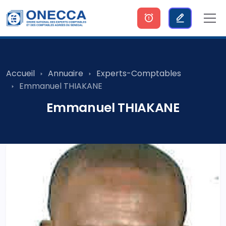
Accueil
Annuaire
Experts-Comptables
Emmanuel THIAKANE
Emmanuel THIAKANE