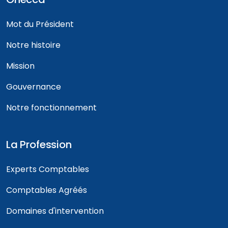
Mot du Président
Notre histoire
Mission
Gouvernance
Notre fonctionnement
La Profession
Experts Comptables
Comptables Agréés
Domaines d'intervention