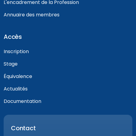
L'encadrement de la Profession
Annuaire des membres
Accès
Inscription
Stage
Équivalence
Actualités
Documentation
Contact