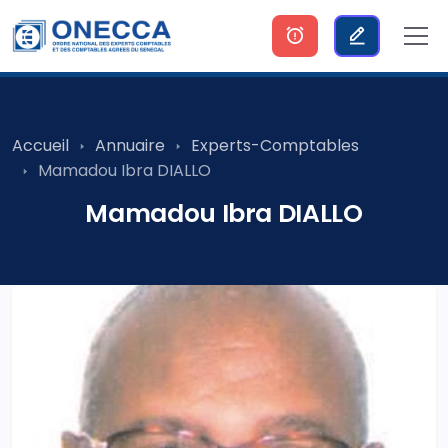
Accueil
Annuaire
Experts-Comptables
Mamadou Ibra DIALLO
Mamadou Ibra DIALLO