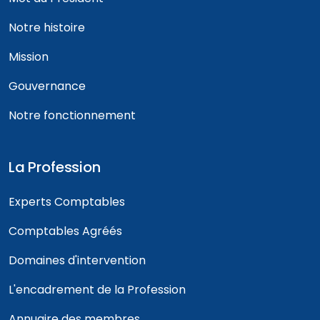
Notre histoire
Mission
Gouvernance
Notre fonctionnement
La Profession
Experts Comptables
Comptables Agréés
Domaines d'intervention
L'encadrement de la Profession
Annuaire des membres