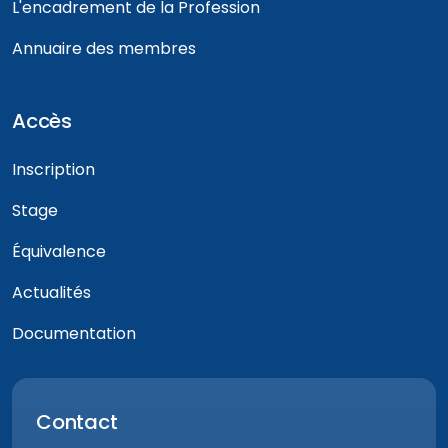
L'encadrement de la Profession
Annuaire des membres
Accès
Inscription
Stage
Équivalence
Actualités
Documentation
Contact