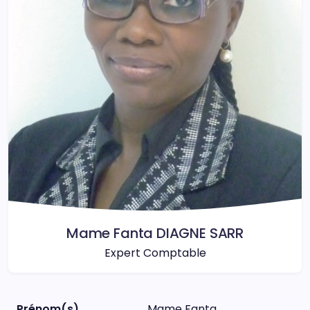
Mame Fanta DIAGNE SARR
Expert Comptable
Prénom(s)
Mame Fanta