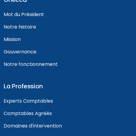
Mot du Président
Notre histoire
Mission
Gouvernance
Notre fonctionnement
La Profession
Experts Comptables
Comptables Agréés
Domaines d'intervention