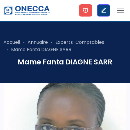
Accueil
Annuaire
Experts-Comptables
Mame Fanta DIAGNE SARR
Mame Fanta DIAGNE SARR