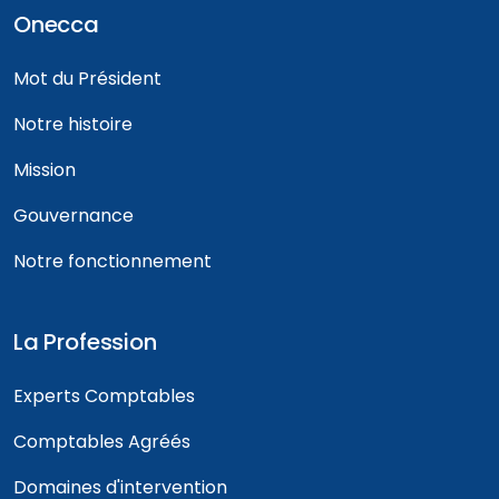
Onecca
Mot du Président
Notre histoire
Mission
Gouvernance
Notre fonctionnement
La Profession
Experts Comptables
Comptables Agréés
Domaines d'intervention