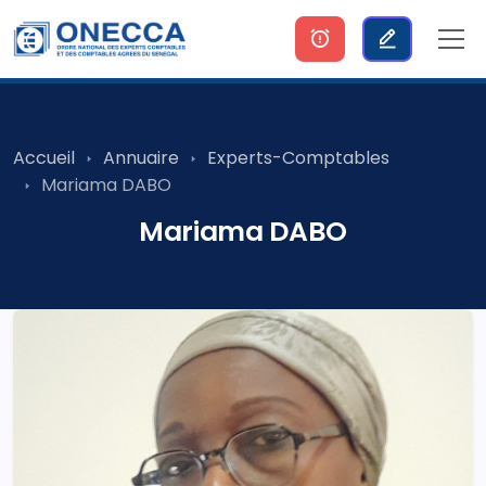
Accueil
Annuaire
Experts-Comptables
Mariama DABO
Mariama DABO