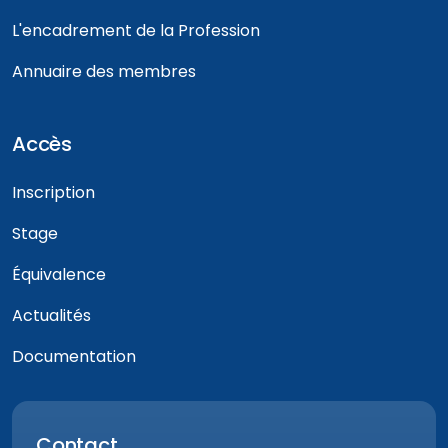
L'encadrement de la Profession
Annuaire des membres
Accès
Inscription
Stage
Équivalence
Actualités
Documentation
Contact