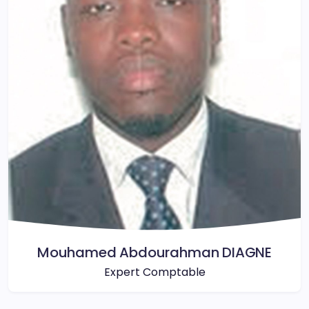
Mouhamed Abdourahman DIAGNE
Expert Comptable