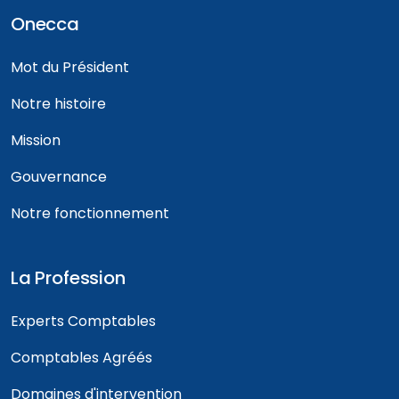
Onecca
Mot du Président
Notre histoire
Mission
Gouvernance
Notre fonctionnement
La Profession
Experts Comptables
Comptables Agréés
Domaines d'intervention