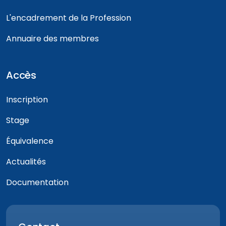
L'encadrement de la Profession
Annuaire des membres
Accès
Inscription
Stage
Équivalence
Actualités
Documentation