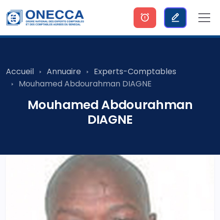
Accueil
Annuaire
Experts-Comptables
Mouhamed Abdourahman DIAGNE
Mouhamed Abdourahman
DIAGNE