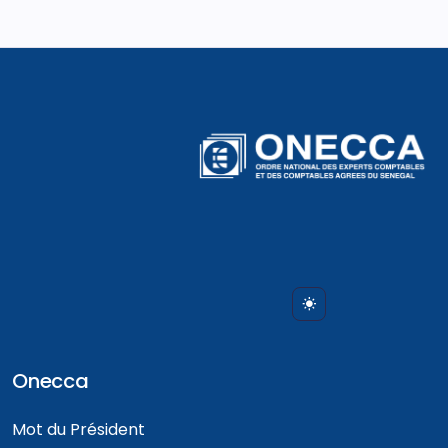
Onecca
Mot du Président