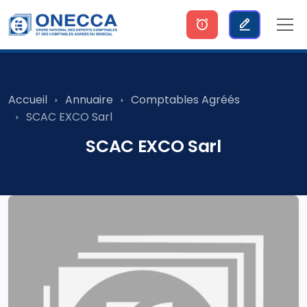
Accueil
Annuaire
Comptables Agréés
SCAC EXCO Sarl
SCAC EXCO Sarl