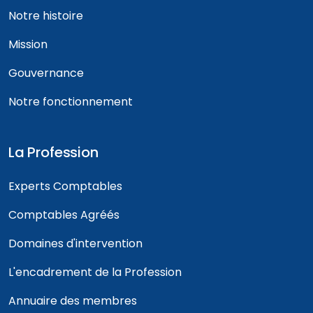
Notre histoire
Mission
Gouvernance
Notre fonctionnement
La Profession
Experts Comptables
Comptables Agréés
Domaines d'intervention
L'encadrement de la Profession
Annuaire des membres