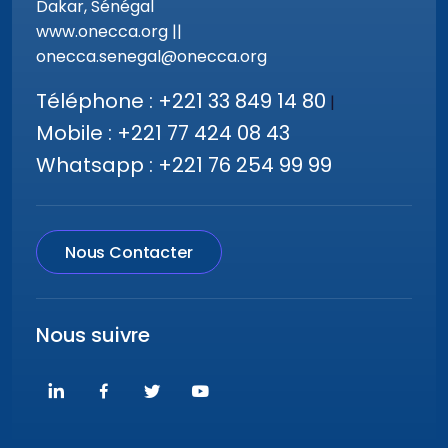
Dakar, Sénégal
www.onecca.org ||
onecca.senegal@onecca.org
Téléphone : +221 33 849 14 80
|
Mobile : +221 77 424 08 43
Whatsapp : +221 76 254 99 99
Nous Contacter
Nous suivre