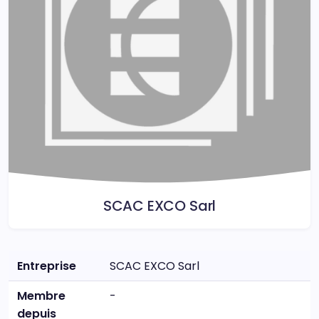
SCAC EXCO Sarl
Entreprise
SCAC EXCO Sarl
Membre
-
depuis