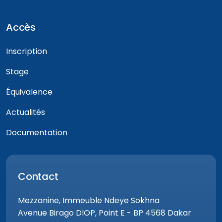
Accès
Inscription
Stage
Équivalence
Actualités
Documentation
Contact
Mezzanine, Immeuble Ndeye Sokhna
Avenue Birago DIOP, Point E - BP 4568 Dakar